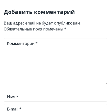
Добавить комментарий
Ваш адрес email не будет опубликован.
Обязательные поля помечены
*