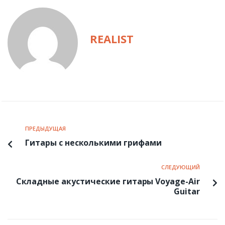
REALIST
ПРЕДЫДУЩАЯ
Гитары с несколькими грифами
СЛЕДУЮЩИЙ
Складные акустические гитары Voyage-Air
Guitar