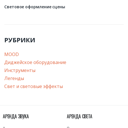
Световое оформление сцены
РУБРИКИ
MOOD
Диджейское оборудование
Инструменты
Легенды
Свет и световые эффекты
АРЕНДА ЗВУКА
АРЕНДА СВЕТА