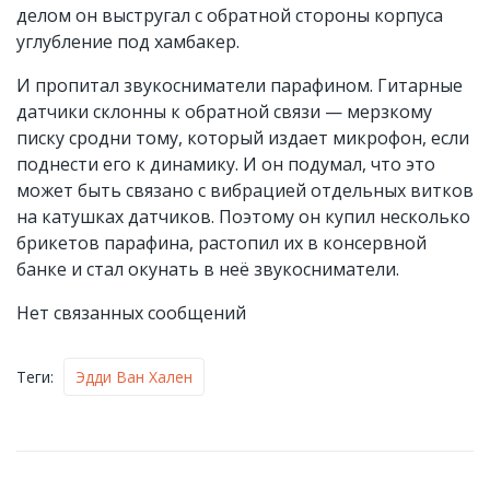
делом он выстругал с обратной стороны корпуса
углубление под хамбакер.
И пропитал звукосниматели парафином. Гитарные
датчики склонны к обратной связи — мерзкому
писку сродни тому, который издает микрофон, если
поднести его к динамику. И он подумал, что это
может быть связано с вибрацией отдельных витков
на катушках датчиков. Поэтому он купил несколько
брикетов парафина, растопил их в консервной
банке и стал окунать в неё звукосниматели.
Нет связанных сообщений
Теги:
Эдди Ван Хален