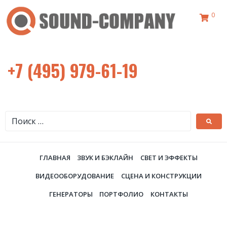
0
+7 (495) 979-61-19
ГЛАВНАЯ
ЗВУК И БЭКЛАЙН
СВЕТ И ЭФФЕКТЫ
ВИДЕООБОРУДОВАНИЕ
СЦЕНА И КОНСТРУКЦИИ
ГЕНЕРАТОРЫ
ПОРТФОЛИО
КОНТАКТЫ