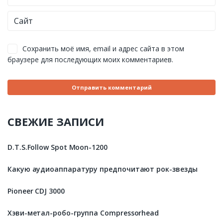
Сохранить моё имя, email и адрес сайта в этом
браузере для последующих моих комментариев.
СВЕЖИЕ ЗАПИСИ
D.T.S.Follow Spot Moon-1200
Какую аудиоаппаратуру предпочитают рок-звезды
Pioneer CDJ 3000
Хэви-метал-робо-группа Compressorhead