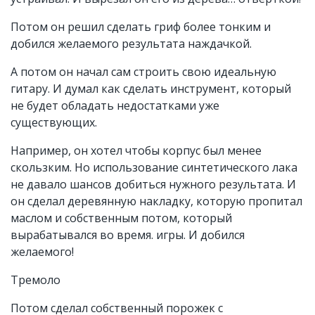
Потом он решил сделать гриф более тонким и
добился желаемого результата наждачкой.
А потом он начал сам строить свою идеальную
гитару. И думал как сделать инструмент, который
не будет обладать недостатками уже
существующих.
Например, он хотел чтобы корпус был менее
скользким. Но использование синтетического лака
не давало шансов добиться нужного результата. И
он сделал деревянную накладку, которую пропитал
маслом и собственным потом, который
вырабатывался во время. игры. И добился
желаемого!
Тремоло
Потом сделал собственный порожек с