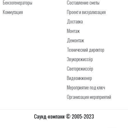
Бензогенераторы
Составление сметы
Коммутация
Проект и визуализация
Доставка
Монтаж
Демонтаж
Технический директор
Звукорежиссёр
Светорежиссёр
Видеоинженер
Мероприятие под ключ
Организация мероприятий
Саунд-компани © 2005-2023