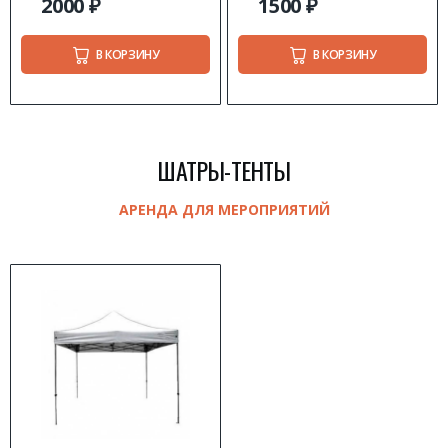
2000
₽
1500
₽
В КОРЗИНУ
В КОРЗИНУ
ШАТРЫ-ТЕНТЫ
АРЕНДА ДЛЯ МЕРОПРИЯТИЙ