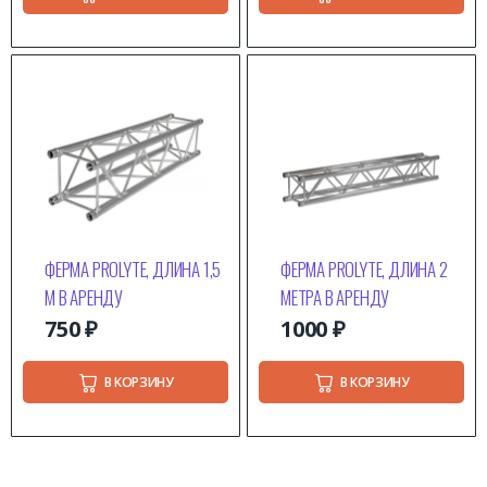
ФЕРМА PROLYTE, ДЛИНА 1,5
ФЕРМА PROLYTE, ДЛИНА 2
М В АРЕНДУ
МЕТРА В АРЕНДУ
750
₽
1000
₽
В КОРЗИНУ
В КОРЗИНУ