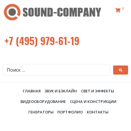
0
+7 (495) 979-61-19
ГЛАВНАЯ
ЗВУК И БЭКЛАЙН
СВЕТ И ЭФФЕКТЫ
ВИДЕООБОРУДОВАНИЕ
СЦЕНА И КОНСТРУКЦИИ
ГЕНЕРАТОРЫ
ПОРТФОЛИО
КОНТАКТЫ