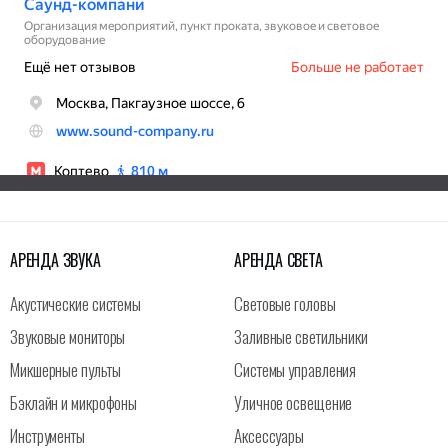
АРЕНДА ЗВУКА
АРЕНДА СВЕТА
Акустические системы
Световые головы
Звуковые мониторы
Заливные светильники
Микшерные пульты
Системы управления
Бэклайн и микрофоны
Уличное освещение
Инструменты
Аксессуары