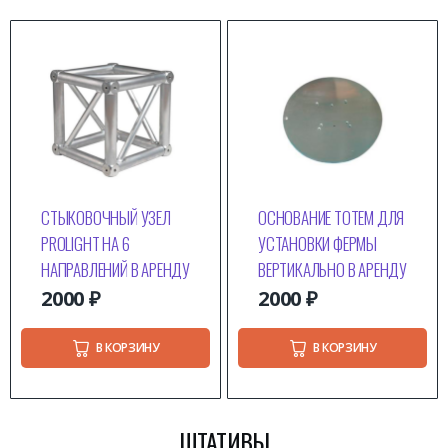
СТЫКОВОЧНЫЙ УЗЕЛ
ОСНОВАНИЕ ТОТЕМ ДЛЯ
PROLIGHT НА 6
УСТАНОВКИ ФЕРМЫ
НАПРАВЛЕНИЙ В АРЕНДУ
ВЕРТИКАЛЬНО В АРЕНДУ
2000
₽
2000
₽
В КОРЗИНУ
В КОРЗИНУ
ШТАТИВЫ