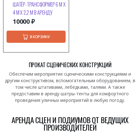
ШАТЁР-ТРАНСФОРМЕР 6 М Х
4 М Х 2,2 М В АРЕНДУ
10000
₽
В КОРЗИНУ
ПРОКАТ СЦЕНИЧЕСКИХ КОНСТРУКЦИЙ
Обеспечим мероприятие сценическими конструкциями и
другим конструктивом, вспомогательным оборудованием, в
том числе штативами, лебёдками, талями. А также
предоставим в аренду шатры-тенты для комфортного
проведения уличных мероприятий в любую погоду.
АРЕНДА СЦЕН И ПОДИУМОВ ОТ ВЕДУЩИХ
ПРОИЗВОДИТЕЛЕЙ