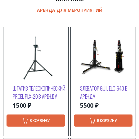
АРЕНДА ДЛЯ МЕРОПРИЯТИЙ
ШТАТИВ ТЕЛЕСКОПИЧЕСКИЙ
ЭЛЕВАТОР GUIL ELC-640 В
PROEL PLX-20 В АРЕНДУ
АРЕНДУ
1500
₽
5500
₽
В КОРЗИНУ
В КОРЗИНУ