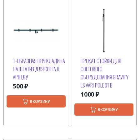
Т-ОБРАЗНАЯ ПЕРЕКЛАДИНА
ПРОКАТ СТОЙКИ ДЛЯ
НА ШТАТИВ ДЛЯ СВЕТА В
СВЕТОВОГО
АРЕНДУ
ОБОРУДОВАНИЯ GRAVITY
LS VARI-POLE 01 B
500
₽
1000
₽
В КОРЗИНУ
В КОРЗИНУ