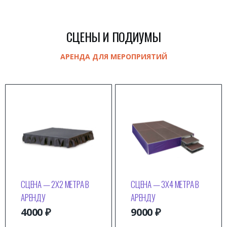
СЦЕНЫ И ПОДИУМЫ
АРЕНДА ДЛЯ МЕРОПРИЯТИЙ
СЦЕНА — 2Х2 МЕТРА В
СЦЕНА — 3Х4 МЕТРА В
АРЕНДУ
АРЕНДУ
4000
₽
9000
₽