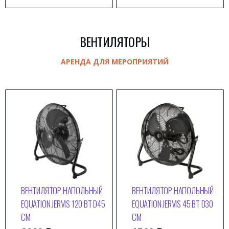
ВЕНТИЛЯТОРЫ
АРЕНДА ДЛЯ МЕРОПРИЯТИЙ
ВЕНТИЛЯТОР НАПОЛЬНЫЙ
ВЕНТИЛЯТОР НАПОЛЬНЫЙ
EQUATION JERVIS 120 ВТ D45
EQUATION JERVIS 45 ВТ D30
СМ
СМ