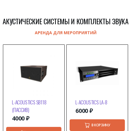
АКУСТИЧЕСКИЕ СИСТЕМЫ И КОМПЛЕКТЫ ЗВУКА
АРЕНДА ДЛЯ МЕРОПРИЯТИЙ
L-ACOUSTICS SB118
L-ACOUSTICS LA-8
(ПАССИВ)
6000
₽
4000
₽
В КОРЗИНУ