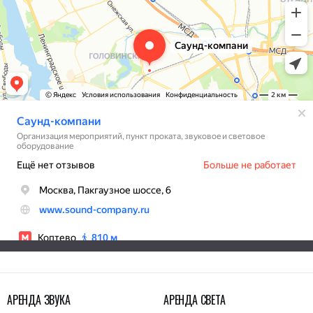
АРЕНДА ЗВУКА
АРЕНДА СВЕТА