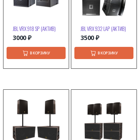
JBL VRX 918 SP (АКТИВ)
JBL VRX 932 LAP (АКТИВ)
3000
₽
3500
₽
В КОРЗИНУ
В КОРЗИНУ