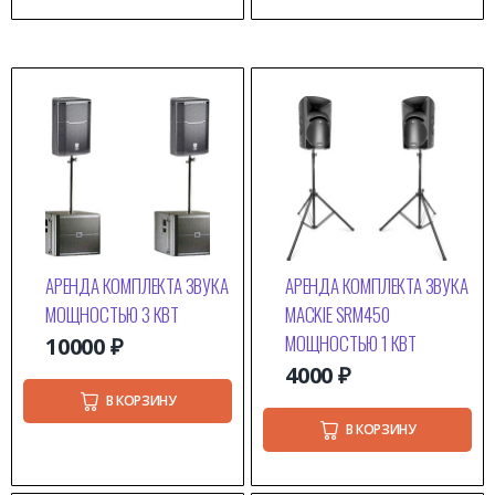
АРЕНДА КОМПЛЕКТА ЗВУКА
АРЕНДА КОМПЛЕКТА ЗВУКА
МОЩНОСТЬЮ 3 КВТ
MACKIE SRM450
МОЩНОСТЬЮ 1 КВТ
10000
₽
4000
₽
В КОРЗИНУ
В КОРЗИНУ