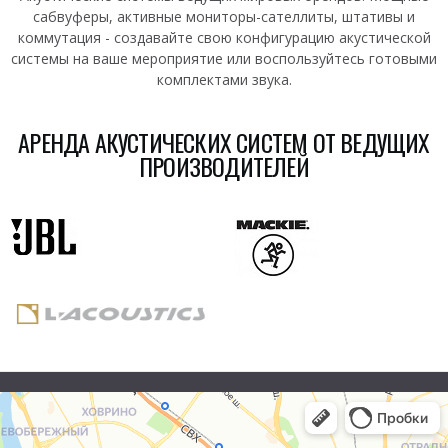
сабвуферы, активные мониторы-сателлиты, штативы и
коммутация - создавайте свою конфигурацию акустической
системы на ваше мероприятие или воспользуйтесь готовыми
комплектами звука.
АРЕНДА АКУСТИЧЕСКИХ СИСТЕМ ОТ ВЕДУЩИХ
ПРОИЗВОДИТЕЛЕЙ