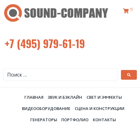
0
+7 (495) 979-61-19
ГЛАВНАЯ
ЗВУК И БЭКЛАЙН
СВЕТ И ЭФФЕКТЫ
ВИДЕООБОРУДОВАНИЕ
СЦЕНА И КОНСТРУКЦИИ
ГЕНЕРАТОРЫ
ПОРТФОЛИО
КОНТАКТЫ