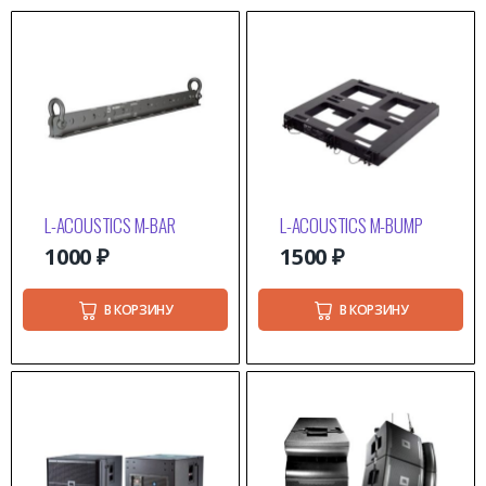
L-ACOUSTICS M-BAR
L-ACOUSTICS M-BUMP
1000
₽
1500
₽
В КОРЗИНУ
В КОРЗИНУ