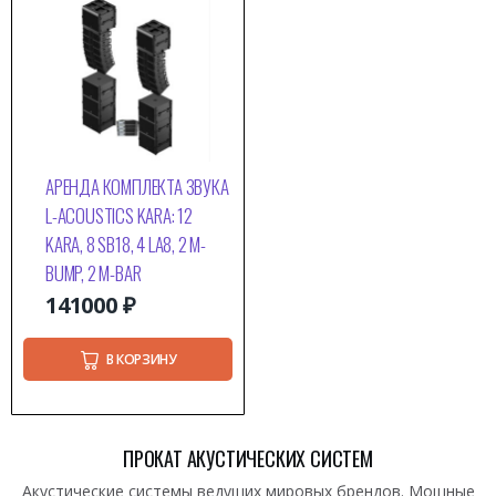
АРЕНДА КОМПЛЕКТА ЗВУКА
L-ACOUSTICS KARA: 12
KARA, 8 SB18, 4 LA8, 2 M-
BUMP, 2 M-BAR
141000
₽
В КОРЗИНУ
ПРОКАТ АКУСТИЧЕСКИХ СИСТЕМ
Акустические системы ведущих мировых брендов. Мощные