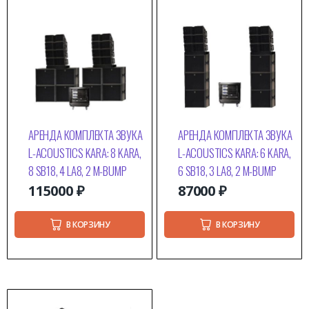
АРЕНДА КОМПЛЕКТА ЗВУКА
АРЕНДА КОМПЛЕКТА ЗВУКА
L-ACOUSTICS KARA: 8 KARA,
L-ACOUSTICS KARA: 6 KARA,
8 SB18, 4 LA8, 2 M-BUMP
6 SB18, 3 LA8, 2 M-BUMP
115000
₽
87000
₽
В КОРЗИНУ
В КОРЗИНУ