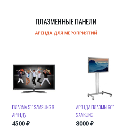
ПЛАЗМЕННЫЕ ПАНЕЛИ
АРЕНДА ДЛЯ МЕРОПРИЯТИЙ
ПЛАЗМА 51″ SAMSUNG В
АРЕНДА ПЛАЗМЫ 60″
АРЕНДУ
SAMSUNG
4500
₽
8000
₽