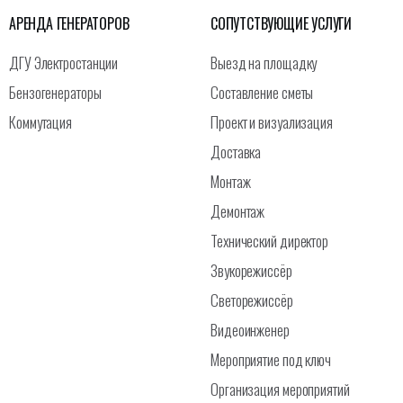
АРЕНДА ГЕНЕРАТОРОВ
СОПУТСТВУЮЩИЕ УСЛУГИ
ДГУ Электростанции
Выезд на площадку
Бензогенераторы
Составление сметы
Коммутация
Проект и визуализация
Доставка
Монтаж
Демонтаж
Технический директор
Звукорежиссёр
Светорежиссёр
Видеоинженер
Мероприятие под ключ
Организация мероприятий