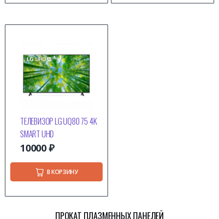
ТЕЛЕВИЗОР LG UQ80 75 4K
SMART UHD
10000
₽
В КОРЗИНУ
ПРОКАТ ПЛАЗМЕННЫХ ПАНЕЛЕЙ