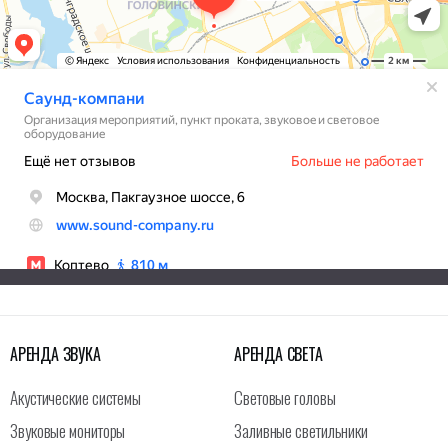
АРЕНДА ЗВУКА
АРЕНДА СВЕТА
Акустические системы
Световые головы
Звуковые мониторы
Заливные светильники