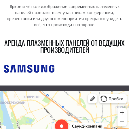
Яркое и чёткое изображение современных плазменных
панелей позволит всем участникам конференции,
презентации или другого мероприятия прекрансо увидеть
всё, что происходит на экране.
АРЕНДА ПЛАЗМЕННЫХ ПАНЕЛЕЙ ОТ ВЕДУЩИХ
ПРОИЗВОДИТЕЛЕЙ