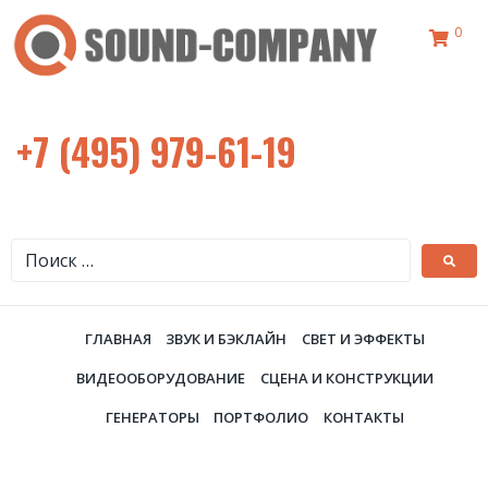
0
+7 (495) 979-61-19
ГЛАВНАЯ
ЗВУК И БЭКЛАЙН
СВЕТ И ЭФФЕКТЫ
ВИДЕООБОРУДОВАНИЕ
СЦЕНА И КОНСТРУКЦИИ
ГЕНЕРАТОРЫ
ПОРТФОЛИО
КОНТАКТЫ