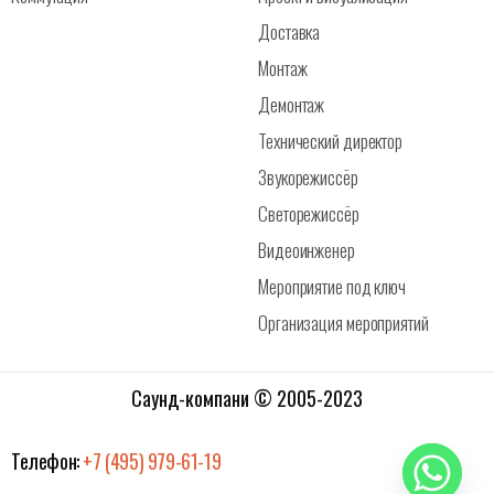
Доставка
Монтаж
Демонтаж
Технический директор
Звукорежиссёр
Светорежиссёр
Видеоинженер
Мероприятие под ключ
Организация мероприятий
Саунд-компани © 2005-2023
Телефон:
+7 (495) 979-61-19