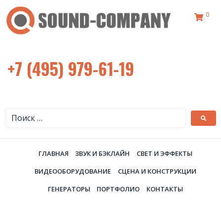
0
+7 (495) 979-61-19
ГЛАВНАЯ
ЗВУК И БЭКЛАЙН
СВЕТ И ЭФФЕКТЫ
ВИДЕООБОРУДОВАНИЕ
СЦЕНА И КОНСТРУКЦИИ
ГЕНЕРАТОРЫ
ПОРТФОЛИО
КОНТАКТЫ