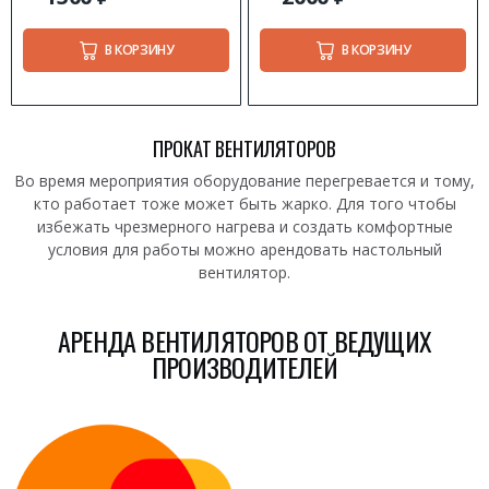
В КОРЗИНУ
В КОРЗИНУ
ПРОКАТ ВЕНТИЛЯТОРОВ
Во время мероприятия оборудование перегревается и тому,
кто работает тоже может быть жарко. Для того чтобы
избежать чрезмерного нагрева и создать комфортные
условия для работы можно арендовать настольный
вентилятор.
АРЕНДА ВЕНТИЛЯТОРОВ ОТ ВЕДУЩИХ
ПРОИЗВОДИТЕЛЕЙ