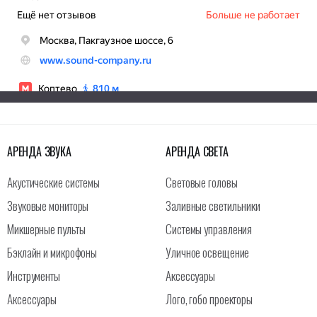
АРЕНДА ЗВУКА
АРЕНДА СВЕТА
Акустические системы
Световые головы
Звуковые мониторы
Заливные светильники
Микшерные пульты
Системы управления
Бэклайн и микрофоны
Уличное освещение
Инструменты
Аксессуары
Аксессуары
Лого, гобо проекторы