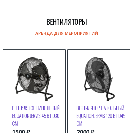
ВЕНТИЛЯТОРЫ
АРЕНДА ДЛЯ МЕРОПРИЯТИЙ
ВЕНТИЛЯТОР НАПОЛЬНЫЙ
ВЕНТИЛЯТОР НАПОЛЬНЫЙ
EQUATION JERVIS 45 ВТ D30
EQUATION JERVIS 120 ВТ D45
СМ
СМ
1500
₽
2000
₽