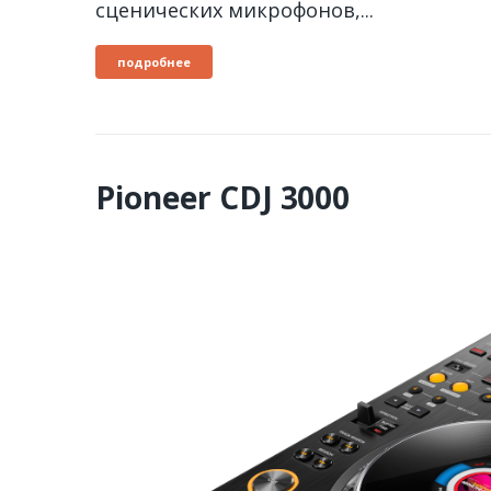
сценических микрофонов,...
подробнее
Pioneer CDJ 3000