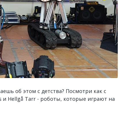
таешь об этом с детства? Посмотри как с
 и Hellgå Tarr - роботы, которые играют на