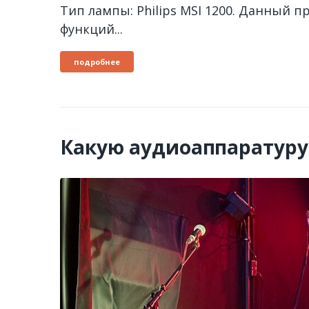
Тип лампы: Philips MSI 1200. Данный 
функций...
подробнее
Какую аудиоаппаратуру