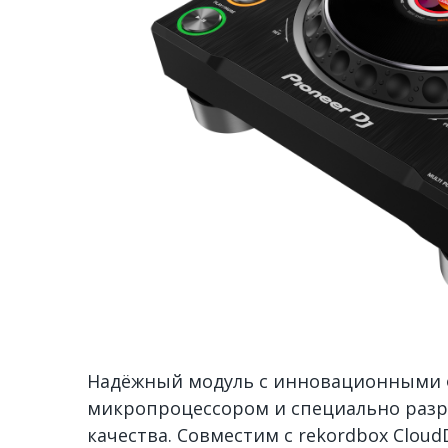
Надёжный модуль с инновационными
микропроцессором и специально раз
качества. Совместим с rekordbox Cloud