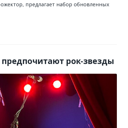
прожектор, предлагает набор обновленных
 предпочитают рок-звезды