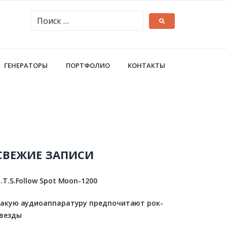
ГЕНЕРАТОРЫ
ПОРТФОЛИО
КОНТАКТЫ
СВЕЖИЕ ЗАПИСИ
.T.S.Follow Spot Moon-1200
акую аудиоаппаратуру предпочитают рок-
везды