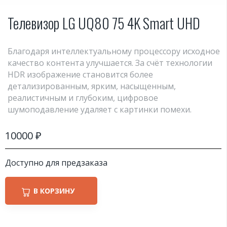
Телевизор LG UQ80 75 4K Smart UHD
Благодаря интеллектуальному процессору исходное
качество контента улучшается. За счёт технологии
HDR изображение становится более
детализированным, ярким, насыщенным,
реалистичным и глубоким, цифровое
шумоподавление удаляет с картинки помехи.
10000
₽
Доступно для предзаказа
В КОРЗИНУ