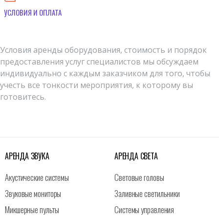
УСЛОВИЯ И ОПЛАТА
Условия аренды оборудования, стоимость и порядок
предоставления услуг специалистов мы обсуждаем
индивидуально с каждым заказчиком для того, чтобы
учесть все тонкости мероприятия, к которому вы
готовитесь.
АРЕНДА ЗВУКА
АРЕНДА СВЕТА
Акустические системы
Световые головы
Звуковые мониторы
Заливные светильники
Микшерные пульты
Системы управления