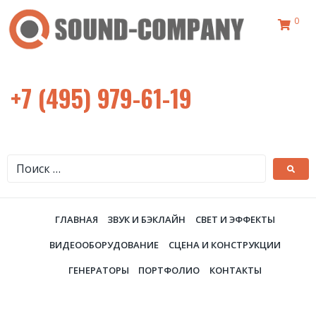
0
+7 (495) 979-61-19
ГЛАВНАЯ
ЗВУК И БЭКЛАЙН
СВЕТ И ЭФФЕКТЫ
ВИДЕООБОРУДОВАНИЕ
СЦЕНА И КОНСТРУКЦИИ
ГЕНЕРАТОРЫ
ПОРТФОЛИО
КОНТАКТЫ