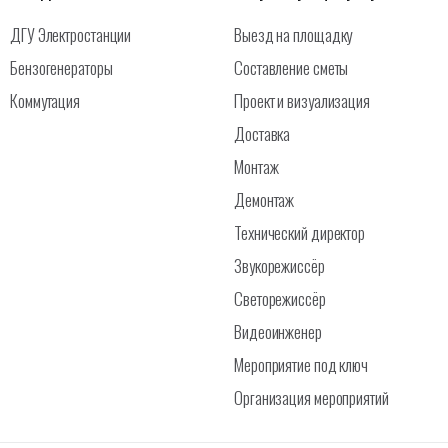
ДГУ Электростанции
Выезд на площадку
Бензогенераторы
Составление сметы
Коммутация
Проект и визуализация
Доставка
Монтаж
Демонтаж
Технический директор
Звукорежиссёр
Светорежиссёр
Видеоинженер
Мероприятие под ключ
Организация мероприятий