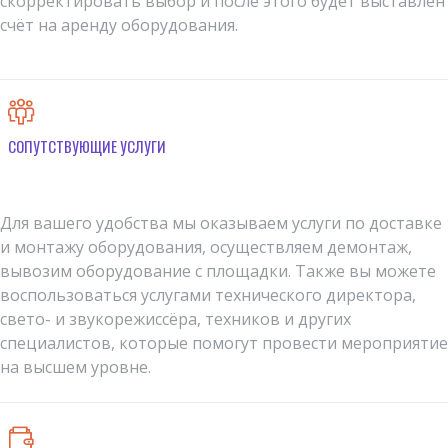
скорректировать выбор и после этого будет выставлен
счёт на аренду оборудования.
СОПУТСТВУЮЩИЕ УСЛУГИ
Для вашего удобства мы оказываем услуги по доставке
и монтажу оборудования, осуществляем демонтаж,
вывозим оборудование с площадки. Также вы можете
воспользоваться услугами технического директора,
свето- и звукорежиссёра, техников и других
специалистов, которые помогут провести мероприятие
на высшем уровне.