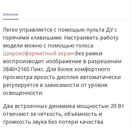
ОПИСАНИЕ
Легко управляется с помощью пульта ДУ с
горячими клавишами. Настраивать работу
модели можно с помощью голоса.
Широкоформатный экран
без рамки
воспроизводит изображение в разрешении
3840×2160 Пикс. Для более комфортного
просмотра яркость дисплея автоматически
регулируется в зависимости от уровня
освещённости.
Два встроенных динамика мощностью 20 Вт
отвечают за чёткость, объёмность и
громкость звука без потери качества.