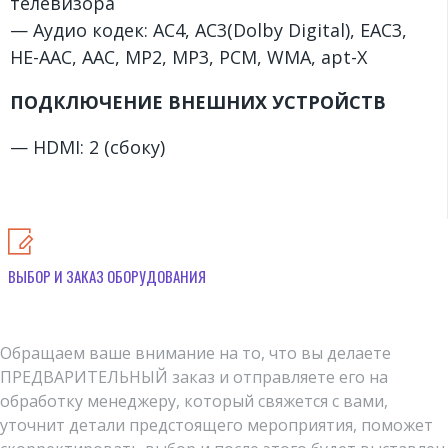
телевизора
— Аудио кодек: AC4, AC3(Dolby Digital), EAC3,
HE-AAC, AAC, MP2, MP3, PCM, WMA, apt-X
ПОДКЛЮЧЕНИЕ ВНЕШНИХ УСТРОЙСТВ
— HDMI: 2 (сбоку)
ВЫБОР И ЗАКАЗ ОБОРУДОВАНИЯ
Обращаем ваше внимание на то, что вы делаете
ПРЕДВАРИТЕЛЬНЫЙ заказ и отправляете его на
обработку менеджеру, который свяжется с вами,
уточнит детали предстоящего мероприятия, поможет