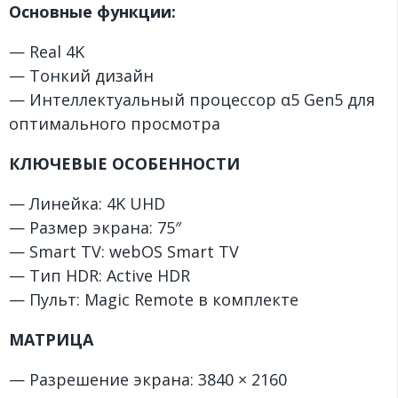
Основные функции:
— Real 4K
— Тонкий дизайн
— Интеллектуальный процессор α5 Gen5 для
оптимального просмотра
КЛЮЧЕВЫЕ ОСОБЕННОСТИ
— Линейка: 4K UHD
— Размер экрана: 75″
— Smart TV: webOS Smart TV
— Тип HDR: Active HDR
— Пульт: Magic Remote в комплекте
МАТРИЦА
— Разрешение экрана: 3840 × 2160