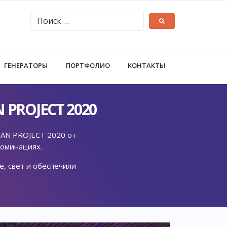
ГЕНЕРАТОРЫ
ПОРТФОЛИО
КОНТАКТЫ
PROJECT 2020
IAN PROJECT 2020 от
оминациях.
, свет и обеспечили