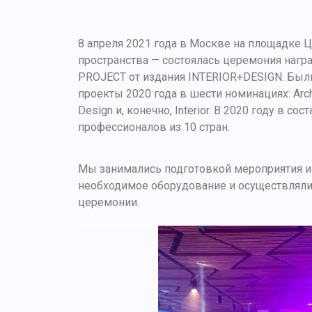
8 апреля 2021 года в Москве на площадке
пространства — состоялась церемония наг
PROJECT от издания INTERIOR+DESIGN. Бы
проекты 2020 года в шести номинациях: Arch, 
Design и, конечно, Interior. В 2020 году в с
профессионалов из 10 стран.
Мы занимались подготовкой мероприятия и
необходимое оборудование и осуществлял
церемонии.