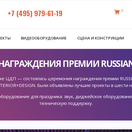
+7 (495) 979-61-19
0
ФЕКТЫ
ВИДЕООБОРУДОВАНИЕ
СЦЕНА И КОНСТРУКЦИИ
АГРАЖДЕНИЯ ПРЕМИИ RUSSIAN 
ке ЦДП — состоялась церемония награждения премии RUSS
NTERIOR+DESIGN. Были объявлены лучшие проекты в шести н
оборудование для праздника: звук, диджейское оборудование
техническую поддержку.