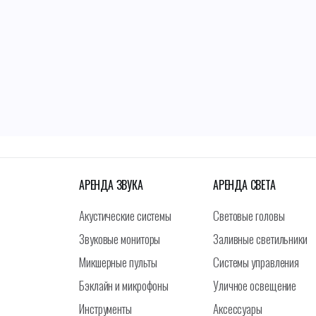
АРЕНДА ЗВУКА
АРЕНДА СВЕТА
Акустические системы
Световые головы
Звуковые мониторы
Заливные светильники
Микшерные пульты
Системы управления
Бэклайн и микрофоны
Уличное освещение
Инструменты
Аксессуары