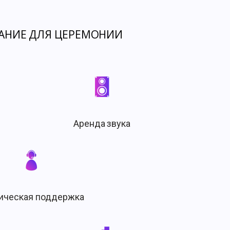
АНИЕ ДЛЯ ЦЕРЕМОНИИ
Аренда звука
ическая поддержка