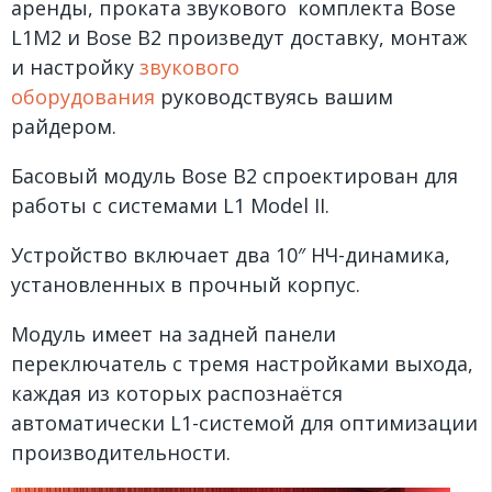
аренды, проката звукового комплекта Bose
L1M2 и Bose B2 произведут доставку, монтаж
и настройку
звукового
оборудования
руководствуясь вашим
райдером.
Басовый модуль Bose B2 спроектирован для
работы с системами L1 Model II.
Устройство включает два 10″ НЧ-динамика,
установленных в прочный корпус.
Модуль имеет на задней панели
переключатель с тремя настройками выхода,
каждая из которых распознаётся
автоматически L1-системой для оптимизации
производительности.