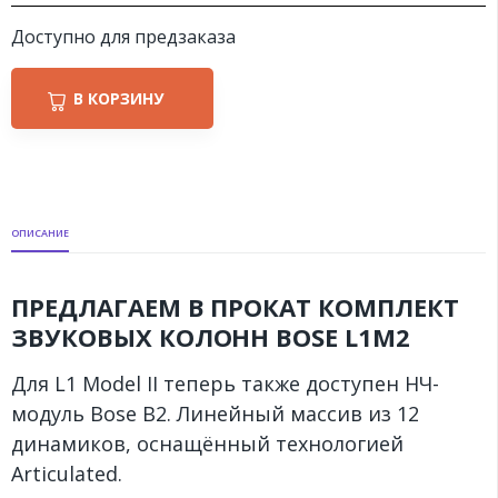
Доступно для предзаказа
В КОРЗИНУ
ОПИСАНИЕ
ПРЕДЛАГАЕМ В ПРОКАТ КОМПЛЕКТ
ЗВУКОВЫХ КОЛОНН BOSE L1M2
Для L1 Model II теперь также доступен НЧ-
модуль Bose B2. Линейный массив из 12
динамиков, оснащённый технологией
Articulated.