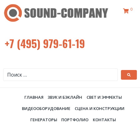
0
+7 (495) 979-61-19
ГЛАВНАЯ
ЗВУК И БЭКЛАЙН
СВЕТ И ЭФФЕКТЫ
ВИДЕООБОРУДОВАНИЕ
СЦЕНА И КОНСТРУКЦИИ
ГЕНЕРАТОРЫ
ПОРТФОЛИО
КОНТАКТЫ