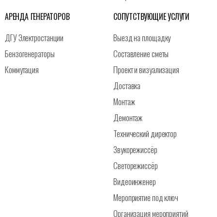
АРЕНДА ГЕНЕРАТОРОВ
СОПУТСТВУЮЩИЕ УСЛУГИ
ДГУ Электростанции
Выезд на площадку
Бензогенераторы
Составление сметы
Коммутация
Проект и визуализация
Доставка
Монтаж
Демонтаж
Технический директор
Звукорежиссёр
Светорежиссёр
Видеоинженер
Мероприятие под ключ
Организация мероприятий