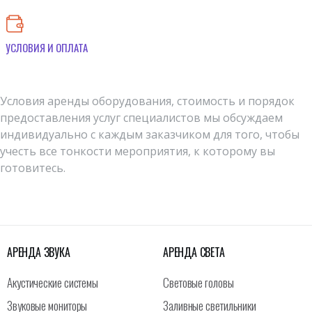
УСЛОВИЯ И ОПЛАТА
Условия аренды оборудования, стоимость и порядок
предоставления услуг специалистов мы обсуждаем
индивидуально с каждым заказчиком для того, чтобы
учесть все тонкости мероприятия, к которому вы
готовитесь.
АРЕНДА ЗВУКА
АРЕНДА СВЕТА
Акустические системы
Световые головы
Звуковые мониторы
Заливные светильники