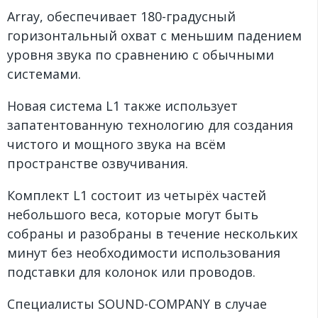
Array, обеспечивает 180-градусный
горизонтальный охват с меньшим падением
уровня звука по сравнению с обычными
системами.
Новая система L1 также использует
запатентованную технологию для создания
чистого и мощного звука на всём
пространстве озвучивания.
Комплект L1 состоит из четырёх частей
небольшого веса, которые могут быть
собраны и разобраны в течение нескольких
минут без необходимости использования
подставки для колонок или проводов.
Специалисты SOUND-COMPANY в случае