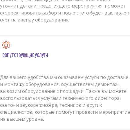
уточнит детали предстоящего мероприятия, поможет
скорректировать выбор и после этого будет выставлен
счёт на аренду оборудования.
СОПУТСТВУЮЩИЕ УСЛУГИ
Для вашего удобства мы оказываем услуги по доставке
и монтажу оборудования, осуществляем демонтаж,
вывозим оборудование с площадки. Также вы можете
воспользоваться услугами технического директора,
свето- и звукорежиссёра, техников и других
специалистов, которые помогут провести мероприятие
на высшем уровне.