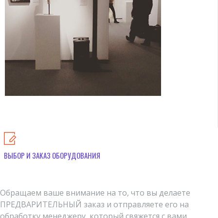
ВЫБОР И ЗАКАЗ ОБОРУДОВАНИЯ
Обращаем ваше внимание на то, что вы делаете
ПРЕДВАРИТЕЛЬНЫЙ заказ и отправляете его на
обработку менеджеру, который свяжется с вами,