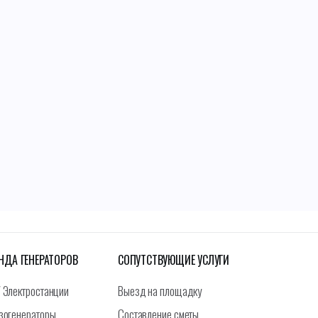
НДА ГЕНЕРАТОРОВ
СОПУТСТВУЮЩИЕ УСЛУГИ
 Электростанции
Выезд на площадку
зогенераторы
Составление сметы