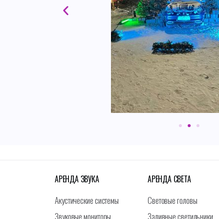
АРЕНДА ЗВУКА
АРЕНДА СВЕТА
Акустические системы
Световые головы
Звуковые мониторы
Заливные светильники