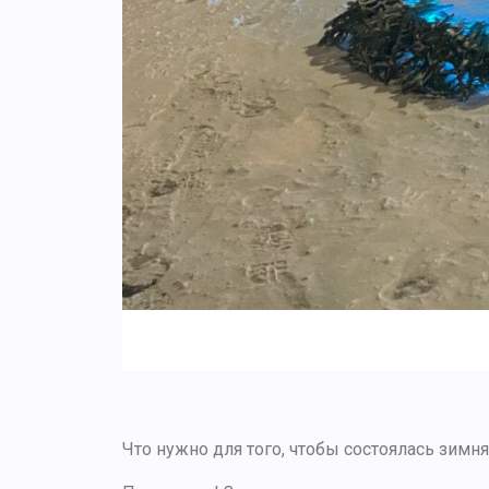
Что нужно для того, чтобы состоялась зимня