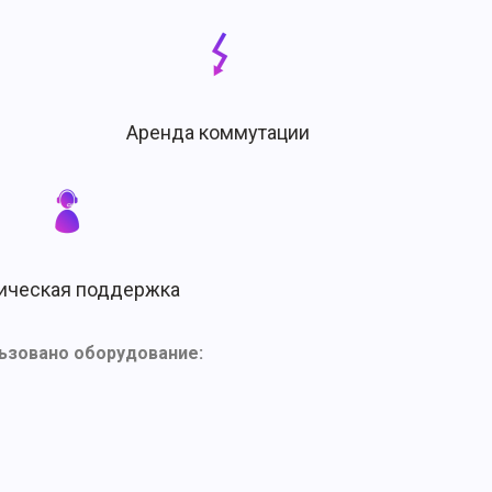
Аренда коммутации
ическая поддержка
ьзовано оборудование: