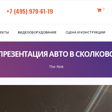
+7 (495) 979-61-19
0
ФЕКТЫ
ВИДЕООБОРУДОВАНИЕ
СЦЕНА И КОНСТРУКЦИИ
ПРЕЗЕНТАЦИЯ АВТО В СКОЛКОВ
The Rink