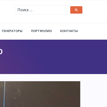
ГЕНЕРАТОРЫ
ПОРТФОЛИО
КОНТАКТЫ
О