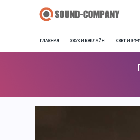
ГЛАВНАЯ
ЗВУК И БЭКЛАЙН
СВЕТ И ЭФ