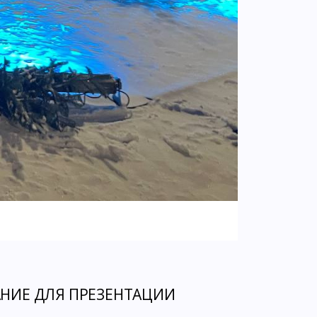
НИЕ ДЛЯ ПРЕЗЕНТАЦИИ