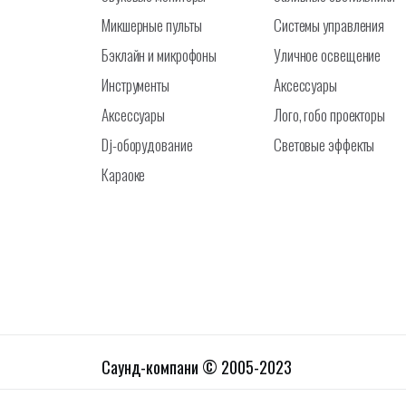
Микшерные пульты
Системы управления
Бэклайн и микрофоны
Уличное освещение
Инструменты
Аксессуары
Аксессуары
Лого, гобо проекторы
Dj-оборудование
Световые эффекты
Караоке
Саунд-компани © 2005-2023