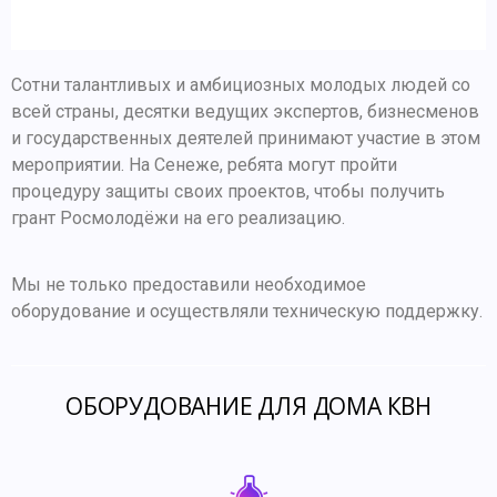
Сотни талантливых и амбициозных молодых людей со
всей страны, десятки ведущих экспертов, бизнесменов
и государственных деятелей принимают участие в этом
мероприятии. На Сенеже, ребята могут пройти
процедуру защиты своих проектов, чтобы получить
грант Росмолодёжи на его реализацию.
Мы не только предоставили необходимое
оборудование и осуществляли техническую поддержку.
ОБОРУДОВАНИЕ ДЛЯ ДОМА КВН