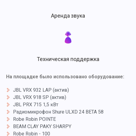
Аренда звука
Техническая поддержка
На площадке было использовано оборудование:
JBL VRX 932 LAP (актив)
JBL VRX 918 SP (актив)
JBL PRX 715 1,5 кВт
Радиомикрофон Shure ULXD 24 BETA 58
Robe Robin POINTE
BEAM CLAY PAKY SHARPY
Robe Robin - 100