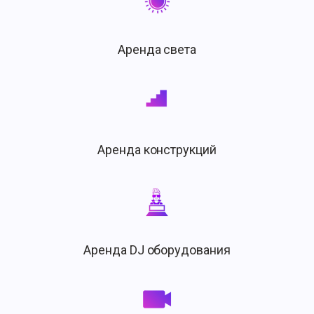
Аренда света
Аренда конструкций
Аренда DJ оборудования