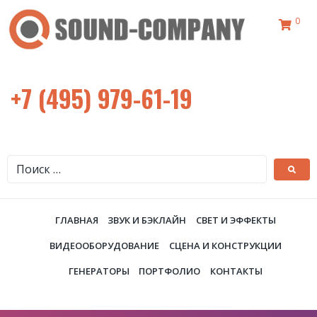
0
+7 (495) 979-61-19
ГЛАВНАЯ
ЗВУК И БЭКЛАЙН
СВЕТ И ЭФФЕКТЫ
ВИДЕООБОРУДОВАНИЕ
СЦЕНА И КОНСТРУКЦИИ
ГЕНЕРАТОРЫ
ПОРТФОЛИО
КОНТАКТЫ