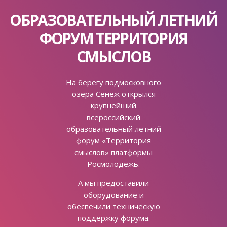
ОБРАЗОВАТЕЛЬНЫЙ ЛЕТНИЙ
ФОРУМ ТЕРРИТОРИЯ
СМЫСЛОВ
На берегу подмосковного
озера Сенеж открылся
крупнейший
всероссийский
образовательный летний
форум «Территория
смыслов» платформы
Росмолодёжь.
А мы предоставили
оборудование и
обеспечили техническую
поддержку форума.