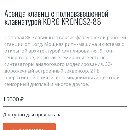
Аренда клавиш с полновзвешенной
клавиатурой KORG KRONOS2-88
Топовая 88-клавишная версия флагманской рабочей
станции от Korg. Мощная ритм-машина и система с
открытой архитектурой сэмплирования, 9 тон-
генераторов, включая всемирно известные
синтезаторы аналогового моделирования, 32-
дорожечный встроенный секвенсор, 2 ГБ
оперативной памяти, восьмидюймовый цветной
сенсорный дисплей и многое другое.
15000
₽
Доступно для предзаказа