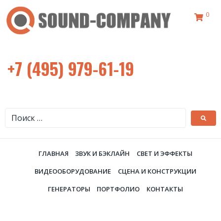
0
+7 (495) 979-61-19
ГЛАВНАЯ
ЗВУК И БЭКЛАЙН
СВЕТ И ЭФФЕКТЫ
ВИДЕООБОРУДОВАНИЕ
СЦЕНА И КОНСТРУКЦИИ
ГЕНЕРАТОРЫ
ПОРТФОЛИО
КОНТАКТЫ