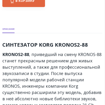
В КОРЗИНУ
ОПИСАНИЕ
СИНТЕЗАТОР KORG KRONOS2-88
KRONOS2-88
, приведший на смену KRONOS-88
станет прекрасным решением для живых
выступлений, а также для профессиональной
звукозаписи в студии. После выпуска
популярной модели рабочей станции
KRONOS, инженеры компании Korg
существенно расширили эту модель, добавив
в неё абсолютно новые библиотеки звуков,