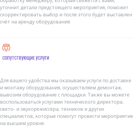
обработку менеджеру, который свяжется с вами,
уточнит детали предстоящего мероприятия, поможет
скорректировать выбор и после этого будет выставлен
счёт на аренду оборудования.
СОПУТСТВУЮЩИЕ УСЛУГИ
Для вашего удобства мы оказываем услуги по доставке
и монтажу оборудования, осуществляем демонтаж,
вывозим оборудование с площадки. Также вы можете
воспользоваться услугами технического директора,
свето- и звукорежиссёра, техников и других
специалистов, которые помогут провести мероприятие
на высшем уровне.