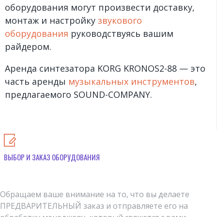
оборудования могут произвести доставку,
монтаж и настройку
звукового
оборудования
руководствуясь вашим
райдером.
Аренда синтезатора KORG KRONOS2-88 — это
часть аренды
музыкальных инструментов
,
предлагаемого SOUND-COMPANY.
ВЫБОР И ЗАКАЗ ОБОРУДОВАНИЯ
Обращаем ваше внимание на то, что вы делаете
ПРЕДВАРИТЕЛЬНЫЙ заказ и отправляете его на