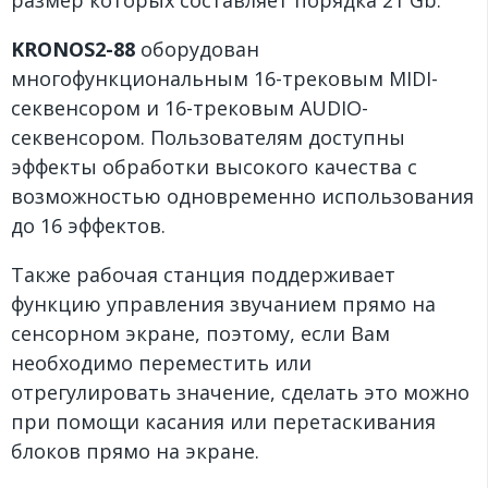
размер которых составляет порядка 21 Gb.
KRONOS2-88
оборудован
многофункциональным 16-трековым MIDI-
секвенсором и 16-трековым AUDIO-
секвенсором. Пользователям доступны
эффекты обработки высокого качества с
возможностью одновременно использования
до 16 эффектов.
Также рабочая станция поддерживает
функцию управления звучанием прямо на
сенсорном экране, поэтому, если Вам
необходимо переместить или
отрегулировать значение, сделать это можно
при помощи касания или перетаскивания
блоков прямо на экране.