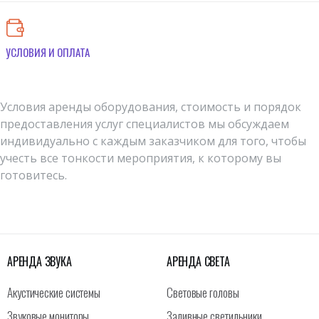
УСЛОВИЯ И ОПЛАТА
Условия аренды оборудования, стоимость и порядок
предоставления услуг специалистов мы обсуждаем
индивидуально с каждым заказчиком для того, чтобы
учесть все тонкости мероприятия, к которому вы
готовитесь.
АРЕНДА ЗВУКА
АРЕНДА СВЕТА
Акустические системы
Световые головы
Звуковые мониторы
Заливные светильники