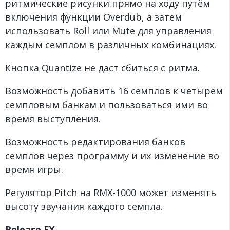
ритмические рисунки прямо на ходу путём
включения функции Overdub, а затем
использовать Roll или Mute для управления
каждым семплом в различных комбинациях.
Кнопка Quantize не даст сбиться с ритма.
Возможность добавить 16 семплов к четырём
семпловым банкам и пользоваться ими во
время выступления.
Возможность редактирования банков
семплов через программу и их изменение во
время игры.
Регулятор Pitch на RMX-1000 может изменять
высоту звучания каждого семпла.
Release FX