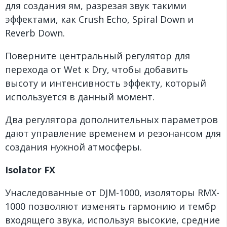
для создания ям, разрезая звук такими
эффектами, как Crush Echo, Spiral Down и
Reverb Down.
Поверните центральный регулятор для
перехода от Wet к Dry, чтобы добавить
высоту и интенсивность эффекту, который
используется в данный момент.
Два регулятора дополнительных параметров
дают управление временем и резонансом для
создания нужной атмосферы.
Isolator FX
Унаследованные от DJM-1000, изоляторы RMX-
1000 позволяют изменять гармонию и тембр
входящего звука, используя высокие, средние