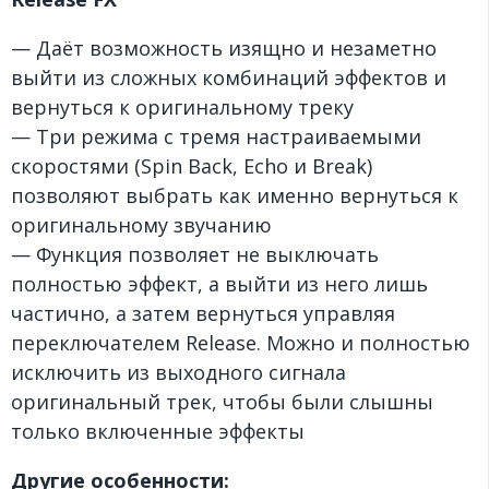
— Даёт возможность изящно и незаметно
выйти из сложных комбинаций эффектов и
вернуться к оригинальному треку
— Три режима с тремя настраиваемыми
скоростями (Spin Back, Echo и Break)
позволяют выбрать как именно вернуться к
оригинальному звучанию
— Функция позволяет не выключать
полностью эффект, а выйти из него лишь
частично, а затем вернуться управляя
переключателем Release. Можно и полностью
исключить из выходного сигнала
оригинальный трек, чтобы были слышны
только включенные эффекты
Другие особенности: