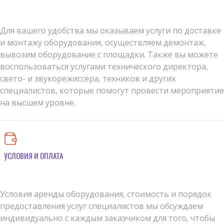
Для вашего удобства мы оказываем услуги по доставке
и монтажу оборудования, осуществляем демонтаж,
вывозим оборудование с площадки. Также вы можете
воспользоваться услугами технического директора,
свето- и звукорежиссёра, техников и других
специалистов, которые помогут провести мероприятие
на высшем уровне.
УСЛОВИЯ И ОПЛАТА
Условия аренды оборудования, стоимость и порядок
предоставления услуг специалистов мы обсуждаем
индивидуально с каждым заказчиком для того, чтобы