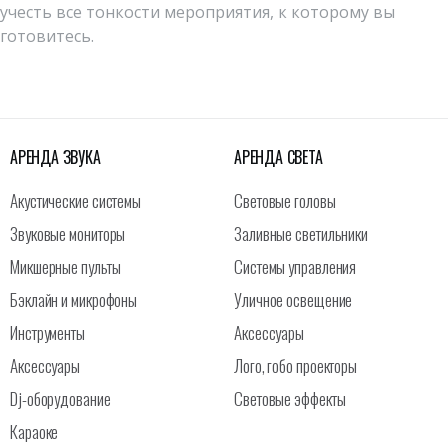
учесть все тонкости мероприятия, к которому вы
готовитесь.
АРЕНДА ЗВУКА
АРЕНДА СВЕТА
Акустические системы
Световые головы
Звуковые мониторы
Заливные светильники
Микшерные пульты
Системы управления
Бэклайн и микрофоны
Уличное освещение
Инструменты
Аксессуары
Аксессуары
Лого, гобо проекторы
Dj-оборудование
Световые эффекты
Караоке