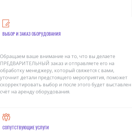
ВЫБОР И ЗАКАЗ ОБОРУДОВАНИЯ
Обращаем ваше внимание на то, что вы делаете
ПРЕДВАРИТЕЛЬНЫЙ заказ и отправляете его на
обработку менеджеру, который свяжется с вами,
уточнит детали предстоящего мероприятия, поможет
скорректировать выбор и после этого будет выставлен
счёт на аренду оборудования.
СОПУТСТВУЮЩИЕ УСЛУГИ