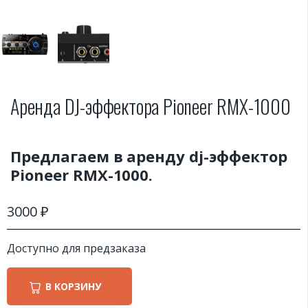
Аренда DJ-эффектора Pioneer RMX-1000
Предлагаем в аренду dj-эффектор
Pioneer RMX-1000.
3000
₽
Доступно для предзаказа
В КОРЗИНУ