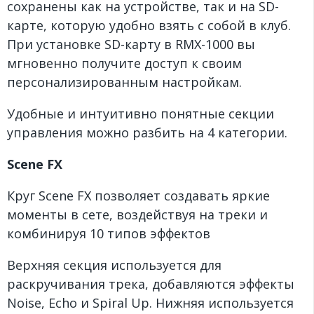
сохранены как на устройстве, так и на SD-
карте, которую удобно взять с собой в клуб.
При установке SD-карту в RMX-1000 вы
мгновенно получите доступ к своим
персонализированным настройкам.
Удобные и интуитивно понятные секции
управления можно разбить на 4 категории.
Scene FX
Круг Scene FX позволяет создавать яркие
моменты в сете, воздействуя на треки и
комбинируя 10 типов эффектов
Верхняя секция используется для
раскручивания трека, добавляются эффекты
Noise, Echo и Spiral Up. Нижняя используется