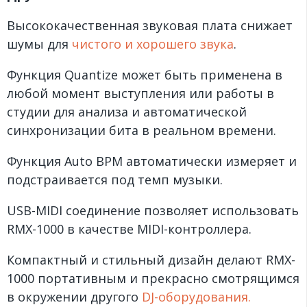
Высококачественная звуковая плата снижает
шумы для
чистого и хорошего звука
.
Функция Quantize может быть применена в
любой момент выступления или работы в
студии для анализа и автоматической
синхронизации бита в реальном времени.
Функция Auto BPM автоматически измеряет и
подстраивается под темп музыки.
USB-MIDI соединение позволяет использовать
RMX-1000 в качестве MIDI-контроллера.
Компактный и стильный дизайн делают RMX-
1000 портативным и прекрасно смотрящимся
в окружении другого
DJ-оборудования.