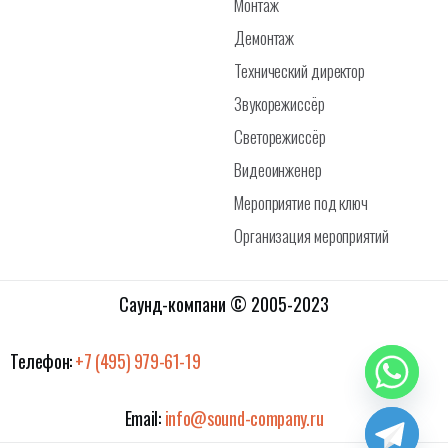
Монтаж
Демонтаж
Технический директор
Звукорежиссёр
Светорежиссёр
Видеоинженер
Мероприятие под ключ
Организация мероприятий
Саунд-компани © 2005-2023
Телефон:
+7 (495) 979-61-19
Email:
info@sound-company.ru