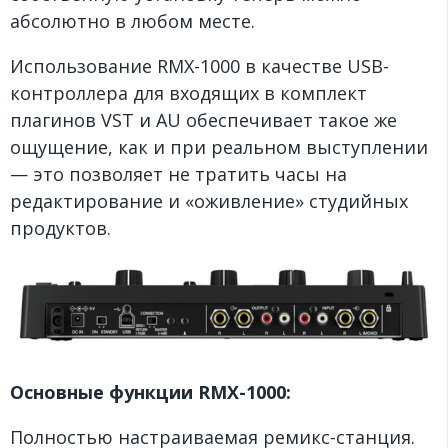
абсолютно в любом месте.
Использование RMX-1000 в качестве USB-
контроллера для входящих в комплект
плагинов VST и AU обеспечивает такое же
ощущение, как и при реальном выступлении
— это позволяет не тратить часы на
редактирование и «оживление» студийных
продуктов.
Основные функции RMX-1000:
Полностью настраиваемая ремикс-станция.