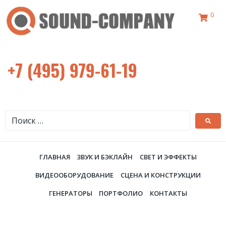
0
+7 (495) 979-61-19
ГЛАВНАЯ
ЗВУК И БЭКЛАЙН
СВЕТ И ЭФФЕКТЫ
ВИДЕООБОРУДОВАНИЕ
СЦЕНА И КОНСТРУКЦИИ
ГЕНЕРАТОРЫ
ПОРТФОЛИО
КОНТАКТЫ