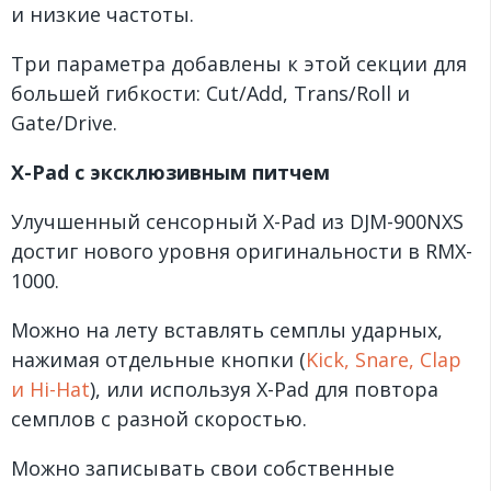
и низкие частоты.
Три параметра добавлены к этой секции для
большей гибкости: Cut/Add, Trans/Roll и
Gate/Drive.
X-Pad с эксклюзивным питчем
Улучшенный сенсорный X-Pad из DJM-900NXS
достиг нового уровня оригинальности в RMX-
1000.
Можно на лету вставлять семплы ударных,
нажимая отдельные кнопки (
Kick, Snare, Clap
и Hi-Hat
), или используя X-Pad для повтора
семплов с разной скоростью.
Можно записывать свои собственные