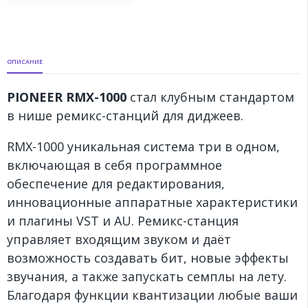
ОПИСАНИЕ
PIONEER RMX-1000
стал клубным стандартом
в нише ремикс-станций для диджеев.
RMX-1000 уникальная система три в одном,
включающая в себя программное
обеспечение для редактирования,
инновационные аппаратные характеристики
и плагины VST и AU. Ремикс-станция
управляет входящим звуком и даёт
возможность создавать бит, новые эффекты
звучания, а также запускать семплы на лету.
Благодаря функции квантизации любые ваши