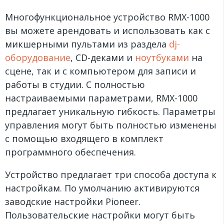
Многофункциональное устройство RMX-1000
вы можете арендовать и использовать как с
микшерными пультами из раздела
dj-
оборудование
, CD-деками и
ноутбуками
на
сцене, так и с компьютером для записи и
работы в студии. С полностью
настраиваемыми параметрами, RMX-1000
предлагает уникальную гибкость. Параметры
управления могут быть полностью изменены
с помощью входящего в комплект
программного обеспечения.
Устройство предлагает три способа доступа к
настройкам. По умолчанию активируются
заводские настройки Pioneer.
Пользовательские настройки могут быть