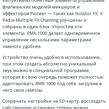
Интуитивно понятные элементы управления
флагманских моделей микшеров и
эффекторов Pioneer — таких как Isolator FX, X-
Pad и Multiple FX Chaining улучшены и
собраны в один блок. Упростив эти
элементы, RMX-1000 делает одновременное
управление несколькими параметрами
намного удобнее.
Устройство очень удобно в использовании,
при этом создать абсолютно уникальный
звук можно в специальной программе,
которая в свою очередь поможет полностью
адаптировать RMX-1000 под себя, загрузив в
него свои семплы.
Сохранить настройки на SD-карту, воссоздать
собственную установку теперь можно