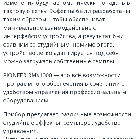
изменения будут автоматически попадать в
тактовую сетку. Эффекты были разработаны
таким образом, чтобы обеспечивать
минимальное взаимодействие с
интерфейсом устройства, а результат был
сравним со студийным. Помимо этого,
устройство легко адаптируется под себя,
можно загружать собственные семплы.
PIONEER RMX1000 — это всё возможности
программного обеспечения в сочетании с
удобством управления профессиональным
оборудованием.
Прибор предлагает различные возможности:
студийные эффекты, семплеры, удобство
управления.