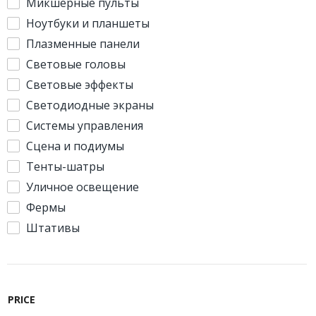
Микшерные пульты
Ноутбуки и планшеты
Плазменные панели
Световые головы
Световые эффекты
Светодиодные экраны
Системы управления
Сцена и подиумы
Тенты-шатры
Уличное освещение
Фермы
Штативы
PRICE