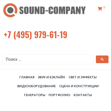
0
+7 (495) 979-61-19
ГЛАВНАЯ
ЗВУК И БЭКЛАЙН
СВЕТ И ЭФФЕКТЫ
ВИДЕООБОРУДОВАНИЕ
СЦЕНА И КОНСТРУКЦИИ
ГЕНЕРАТОРЫ
ПОРТФОЛИО
КОНТАКТЫ