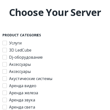
Choose Your Server
PRODUCT CATEGORIES
Услуги
3D LedCube
Dj-оборудование
Аксессуары
Аксессуары
Акустические системы
Аренда видео
Аренда железа
Аренда звука
Аренда света