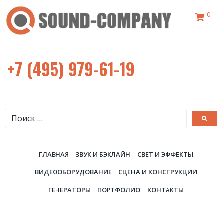
0
+7 (495) 979-61-19
ГЛАВНАЯ
ЗВУК И БЭКЛАЙН
СВЕТ И ЭФФЕКТЫ
ВИДЕООБОРУДОВАНИЕ
СЦЕНА И КОНСТРУКЦИИ
ГЕНЕРАТОРЫ
ПОРТФОЛИО
КОНТАКТЫ