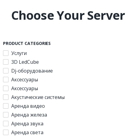
Choose Your Server
PRODUCT CATEGORIES
Услуги
3D LedCube
Dj-оборудование
Аксессуары
Аксессуары
Акустические системы
Аренда видео
Аренда железа
Аренда звука
Аренда света