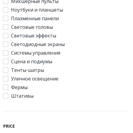
Микшерные пульты
Ноутбуки и планшеты
Плазменные панели
Световые головы
Световые эффекты
Светодиодные экраны
Системы управления
Сцена и подиумы
Тенты-шатры
Уличное освещение
Фермы
Штативы
PRICE