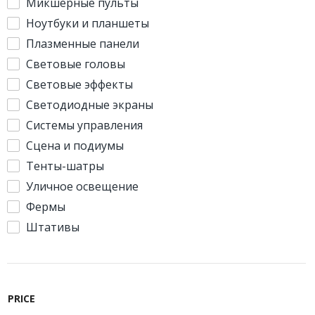
Микшерные пульты
Ноутбуки и планшеты
Плазменные панели
Световые головы
Световые эффекты
Светодиодные экраны
Системы управления
Сцена и подиумы
Тенты-шатры
Уличное освещение
Фермы
Штативы
PRICE