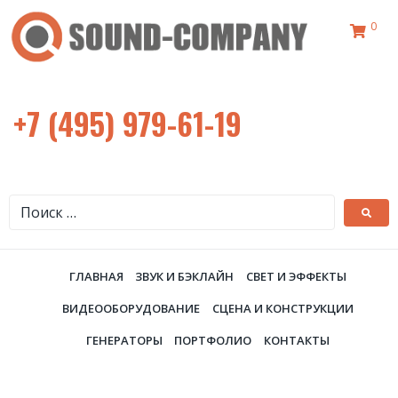
0
+7 (495) 979-61-19
ГЛАВНАЯ
ЗВУК И БЭКЛАЙН
СВЕТ И ЭФФЕКТЫ
ВИДЕООБОРУДОВАНИЕ
СЦЕНА И КОНСТРУКЦИИ
ГЕНЕРАТОРЫ
ПОРТФОЛИО
КОНТАКТЫ