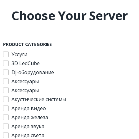
Choose Your Server
PRODUCT CATEGORIES
Услуги
3D LedCube
Dj-оборудование
Аксессуары
Аксессуары
Акустические системы
Аренда видео
Аренда железа
Аренда звука
Аренда света