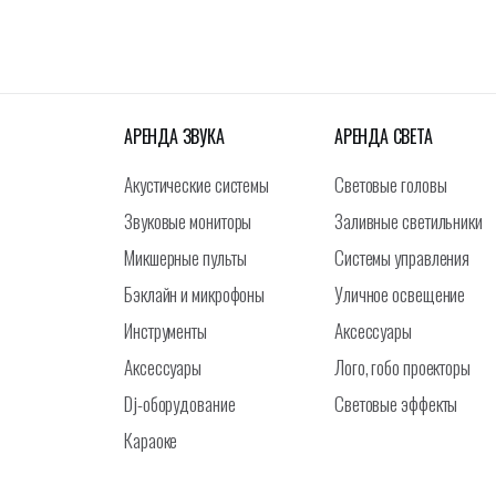
АРЕНДА ЗВУКА
АРЕНДА СВЕТА
Акустические системы
Световые головы
Звуковые мониторы
Заливные светильники
Микшерные пульты
Системы управления
Бэклайн и микрофоны
Уличное освещение
Инструменты
Аксессуары
Аксессуары
Лого, гобо проекторы
Dj-оборудование
Световые эффекты
Караоке