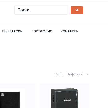
ГЕНЕРАТОРЫ
ПОРТФОЛИО
КОНТАКТЫ
Sort: