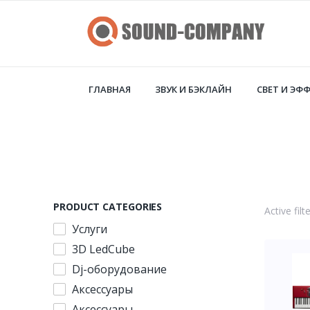
ГЛАВНАЯ
ЗВУК И БЭКЛАЙН
СВЕТ И ЭФ
PRODUCT CATEGORIES
Active filte
Услуги
3D LedCube
Dj-оборудование
Аксессуары
Аксессуары