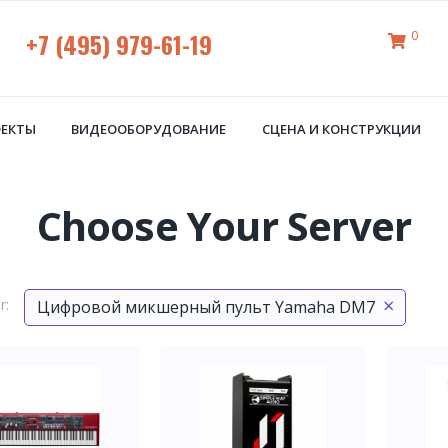
+7 (495) 979-61-19
0
ФЕКТЫ
ВИДЕООБОРУДОВАНИЕ
СЦЕНА И КОНСТРУКЦИИ
Choose Your Server
×
r:
Цифровой микшерный пульт Yamaha DM7