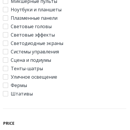
Микшерные пульты
Ноутбуки и планшеты
Плазменные панели
Световые головы
Световые эффекты
Светодиодные экраны
Системы управления
Сцена и подиумы
Тенты-шатры
Уличное освещение
Фермы
Штативы
PRICE