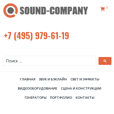
0
+7 (495) 979-61-19
ГЛАВНАЯ
ЗВУК И БЭКЛАЙН
СВЕТ И ЭФФЕКТЫ
ВИДЕООБОРУДОВАНИЕ
СЦЕНА И КОНСТРУКЦИИ
ГЕНЕРАТОРЫ
ПОРТФОЛИО
КОНТАКТЫ