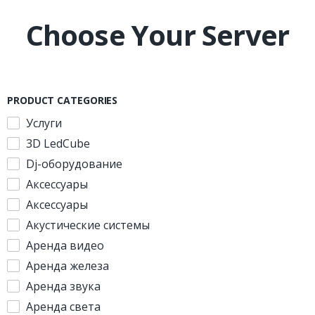
Choose Your Server
PRODUCT CATEGORIES
Услуги
3D LedCube
Dj-оборудование
Аксессуары
Аксессуары
Акустические системы
Аренда видео
Аренда железа
Аренда звука
Аренда света