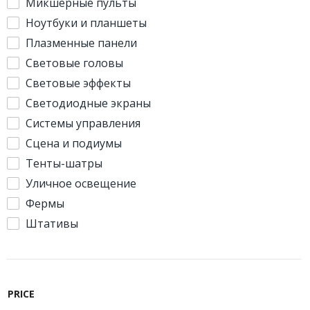
Микшерные пульты
Ноутбуки и планшеты
Плазменные панели
Световые головы
Световые эффекты
Светодиодные экраны
Системы управления
Сцена и подиумы
Тенты-шатры
Уличное освещение
Фермы
Штативы
PRICE