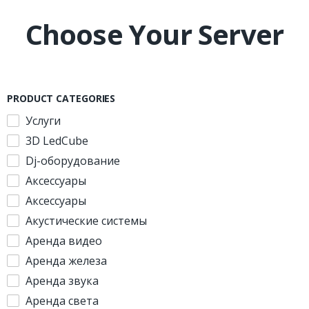
Choose Your Server
PRODUCT CATEGORIES
Услуги
3D LedCube
Dj-оборудование
Аксессуары
Аксессуары
Акустические системы
Аренда видео
Аренда железа
Аренда звука
Аренда света