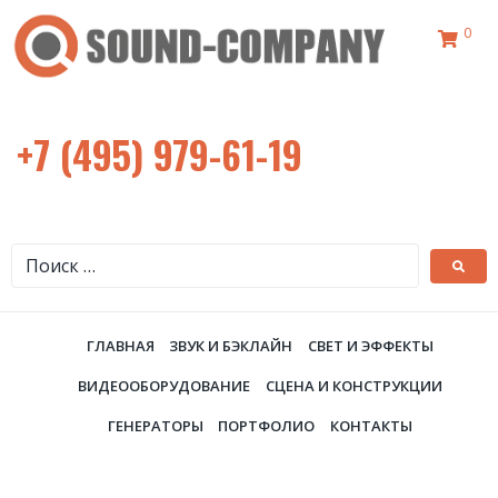
0
+7 (495) 979-61-19
ГЛАВНАЯ
ЗВУК И БЭКЛАЙН
СВЕТ И ЭФФЕКТЫ
ВИДЕООБОРУДОВАНИЕ
СЦЕНА И КОНСТРУКЦИИ
ГЕНЕРАТОРЫ
ПОРТФОЛИО
КОНТАКТЫ