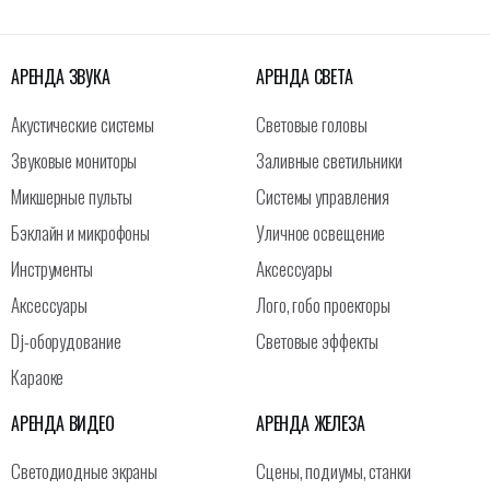
АРЕНДА ЗВУКА
АРЕНДА СВЕТА
Акустические системы
Световые головы
Звуковые мониторы
Заливные светильники
Микшерные пульты
Системы управления
Бэклайн и микрофоны
Уличное освещение
Инструменты
Аксессуары
Аксессуары
Лого, гобо проекторы
Dj-оборудование
Световые эффекты
Караоке
АРЕНДА ВИДЕО
АРЕНДА ЖЕЛЕЗА
Светодиодные экраны
Сцены, подиумы, станки