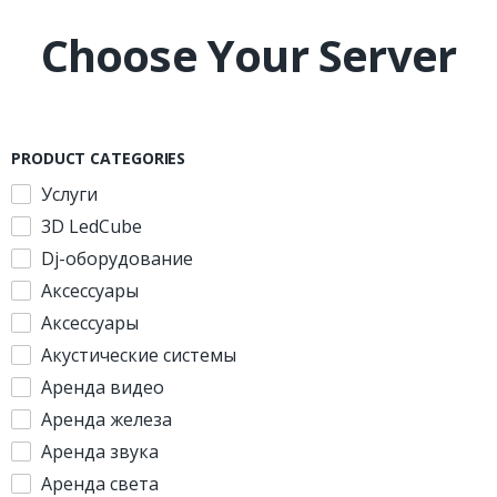
Choose Your Server
PRODUCT CATEGORIES
Услуги
3D LedCube
Dj-оборудование
Аксессуары
Аксессуары
Акустические системы
Аренда видео
Аренда железа
Аренда звука
Аренда света