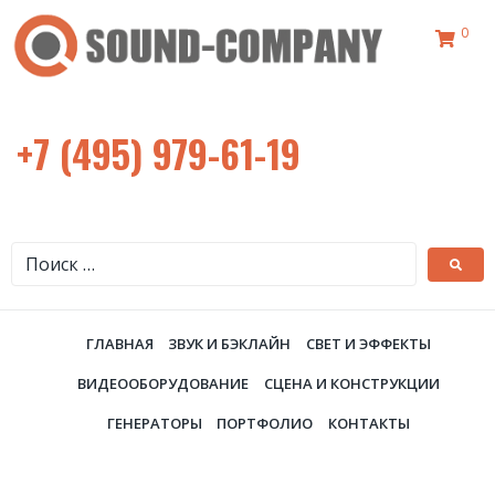
0
+7 (495) 979-61-19
ГЛАВНАЯ
ЗВУК И БЭКЛАЙН
СВЕТ И ЭФФЕКТЫ
ВИДЕООБОРУДОВАНИЕ
СЦЕНА И КОНСТРУКЦИИ
ГЕНЕРАТОРЫ
ПОРТФОЛИО
КОНТАКТЫ