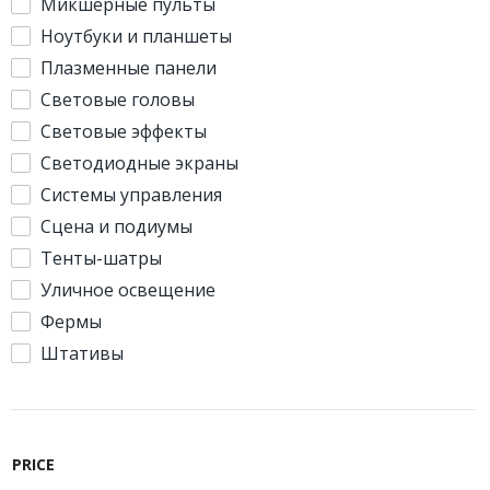
Микшерные пульты
Ноутбуки и планшеты
Плазменные панели
Световые головы
Световые эффекты
Светодиодные экраны
Системы управления
Сцена и подиумы
Тенты-шатры
Уличное освещение
Фермы
Штативы
PRICE