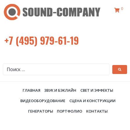
0
+7 (495) 979-61-19
ГЛАВНАЯ
ЗВУК И БЭКЛАЙН
СВЕТ И ЭФФЕКТЫ
ВИДЕООБОРУДОВАНИЕ
СЦЕНА И КОНСТРУКЦИИ
ГЕНЕРАТОРЫ
ПОРТФОЛИО
КОНТАКТЫ