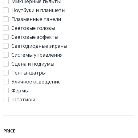
Микшерные пульты
Ноутбуки и планшеты
Плазменные панели
Световые головы
Световые эффекты
Светодиодные экраны
Системы управления
Сцена и подиумы
Тенты-шатры
Уличное освещение
Фермы
Штативы
PRICE