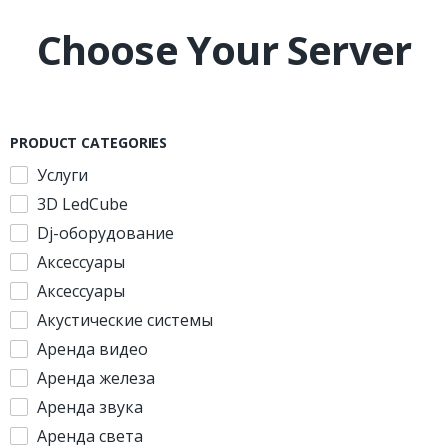
Choose Your Server
PRODUCT CATEGORIES
Услуги
3D LedCube
Dj-оборудование
Аксессуары
Аксессуары
Акустические системы
Аренда видео
Аренда железа
Аренда звука
Аренда света