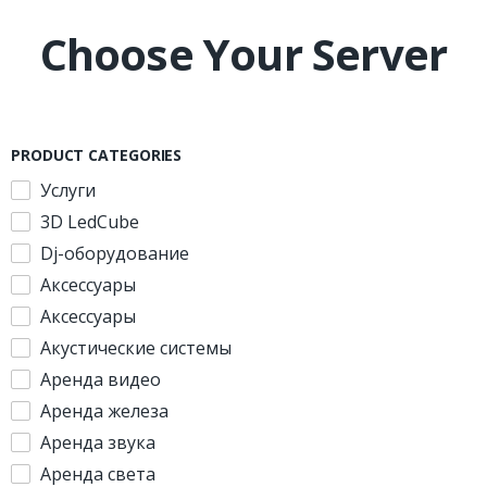
Choose Your Server
PRODUCT CATEGORIES
Услуги
3D LedCube
Dj-оборудование
Аксессуары
Аксессуары
Акустические системы
Аренда видео
Аренда железа
Аренда звука
Аренда света