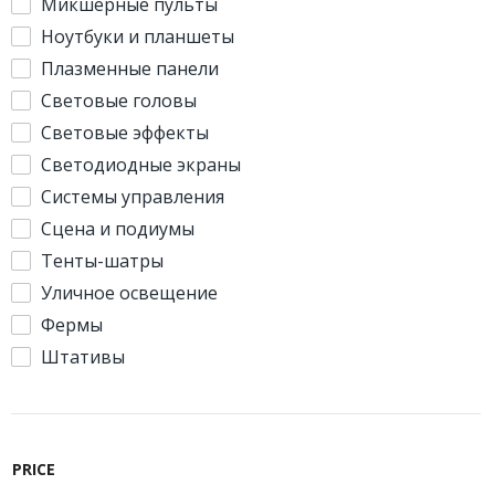
Микшерные пульты
Ноутбуки и планшеты
Плазменные панели
Световые головы
Световые эффекты
Светодиодные экраны
Системы управления
Сцена и подиумы
Тенты-шатры
Уличное освещение
Фермы
Штативы
PRICE