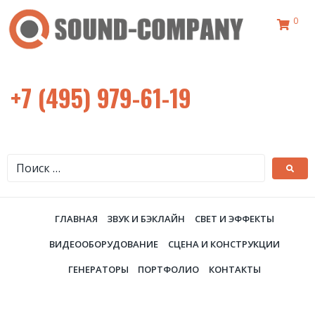
0
+7 (495) 979-61-19
ГЛАВНАЯ
ЗВУК И БЭКЛАЙН
СВЕТ И ЭФФЕКТЫ
ВИДЕООБОРУДОВАНИЕ
СЦЕНА И КОНСТРУКЦИИ
ГЕНЕРАТОРЫ
ПОРТФОЛИО
КОНТАКТЫ